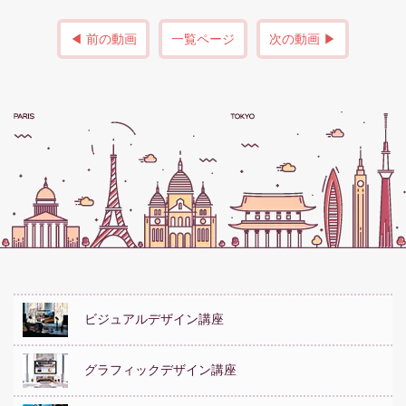
◀ 前の動画
一覧ページ
次の動画 ▶
ビジュアルデザイン講座
グラフィックデザイン講座