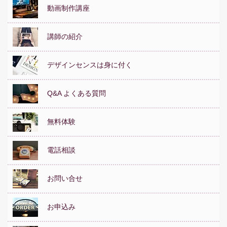
動画制作講座
講師の紹介
デザインセンスは身に付く
Q&A よくある質問
無料体験
電話相談
お問い合せ
お申込み