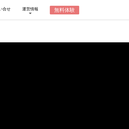
い合せ
運営情報
無料体験