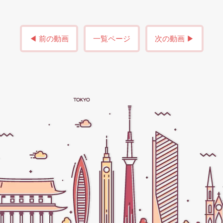
◀ 前の動画
一覧ページ
次の動画 ▶