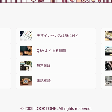
デザインセンスは身に付く
Q&A よくある質問
無料体験
電話相談
© 2009 LOOKTONE. All rights reserved.