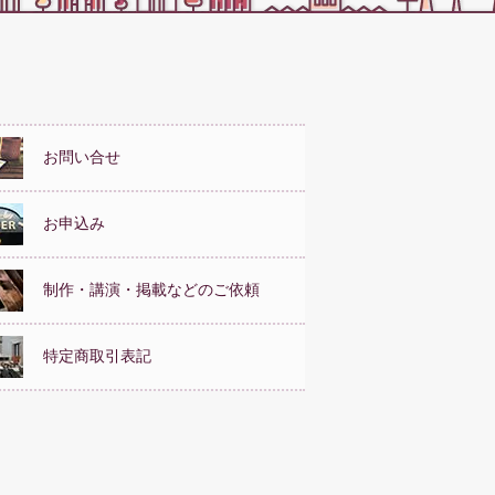
お問い合せ
お申込み
制作・講演・掲載などのご依頼
特定商取引表記