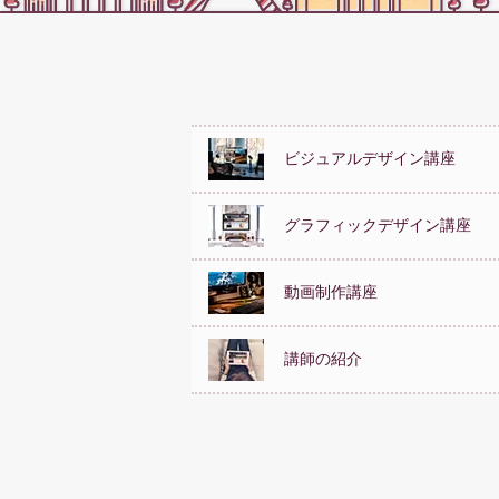
ビジュアルデザイン講座
グラフィックデザイン講座
動画制作講座
講師の紹介