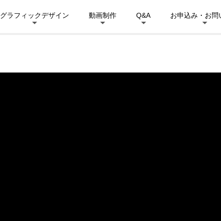
グラフィックデザイン
動画制作
Q&A
お申込み・お問