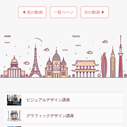
◀ 前の動画
一覧ページ
次の動画 ▶
ビジュアルデザイン講座
グラフィックデザイン講座