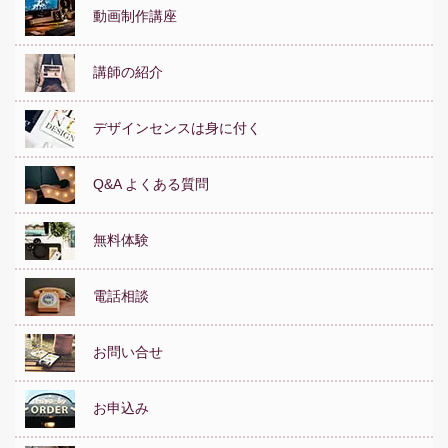
動画制作講座
講師の紹介
デザインセンスは身に付く
Q&A よくある質問
無料体験
電話相談
お問い合せ
お申込み