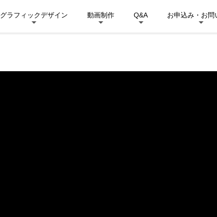
グラフィックデザイン
動画制作
Q&A
お申込み・お問