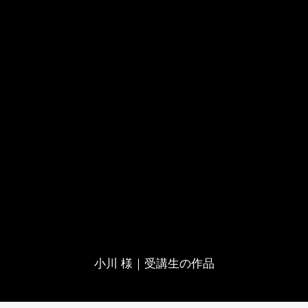
小川 様｜受講生の作品