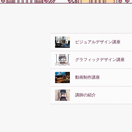
ビジュアルデザイン講座
グラフィックデザイン講座
動画制作講座
講師の紹介