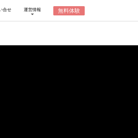
い合せ
運営情報
無料体験