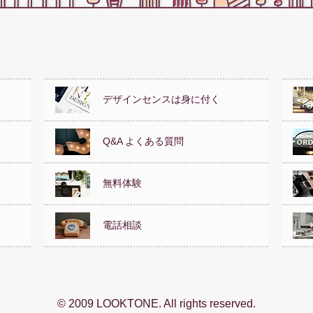
デザインセンスは身に付く
Q&A よくある質問
無料体験
電話相談
© 2009 LOOKTONE. All rights reserved.