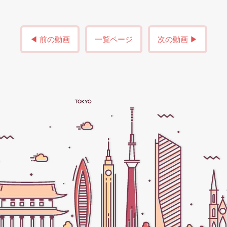
◀ 前の動画
一覧ページ
次の動画 ▶