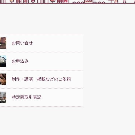
お問い合せ
お申込み
制作・講演・掲載などのご依頼
特定商取引表記