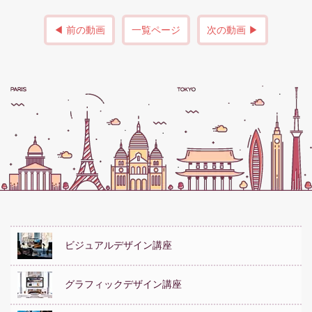
◀ 前の動画
一覧ページ
次の動画 ▶
ビジュアルデザイン講座
グラフィックデザイン講座