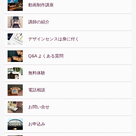
動画制作講座
講師の紹介
デザインセンスは身に付く
Q&A よくある質問
無料体験
電話相談
お問い合せ
お申込み